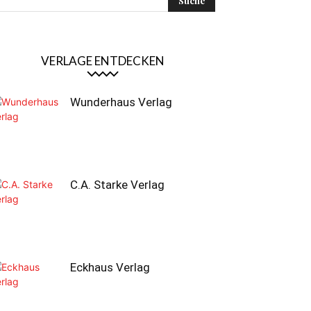
VERLAGE ENTDECKEN
Wunderhaus Verlag
C.A. Starke Verlag
Eckhaus Verlag