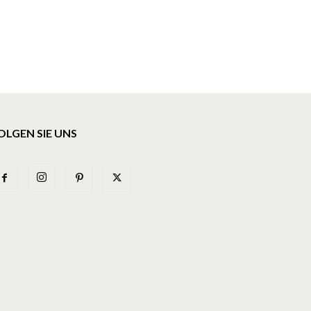
OLGEN SIE UNS