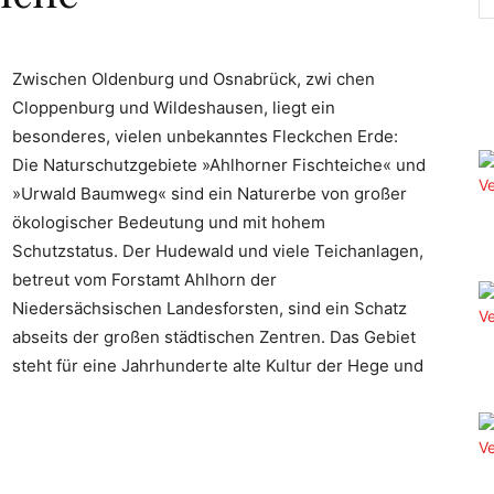
Zwischen Oldenburg und Osnabrück, zwi chen
Cloppenburg und Wildeshausen, liegt ein
besonderes, vielen unbekanntes Fleckchen Erde:
Die Naturschutzgebiete »Ahlhorner Fischteiche« und
»Urwald Baumweg« sind ein Naturerbe von großer
ökologischer Bedeutung und mit hohem
Schutzstatus. Der Hudewald und viele Teichanlagen,
betreut vom Forstamt Ahlhorn der
Niedersächsischen Landesforsten, sind ein Schatz
abseits der großen städtischen Zentren. Das Gebiet
steht für eine Jahrhunderte alte Kultur der Hege und