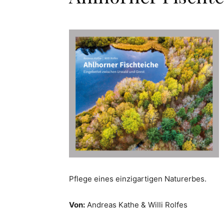
Pflege eines einzigartigen Naturerbes.
Von:
Andreas Kathe & Willi Rolfes