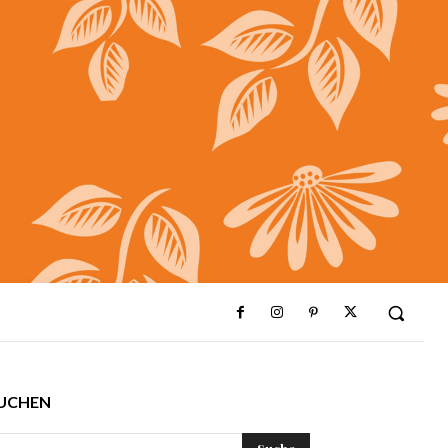
UCHEN