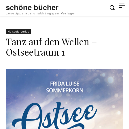
schöne bücher
Lesetipps aus unabhängigen Verlagen
Neissuferverlag
Tanz auf den Wellen –
Ostseetraum 1