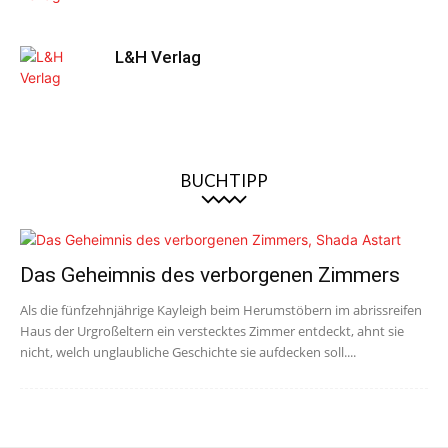
L&H Verlag
BUCHTIPP
Das Geheimnis des verborgenen Zimmers
Als die fünfzehnjährige Kayleigh beim Herumstöbern im abrissreifen
Haus der Urgroßeltern ein verstecktes Zimmer entdeckt, ahnt sie
nicht, welch unglaubliche Geschichte sie aufdecken soll....