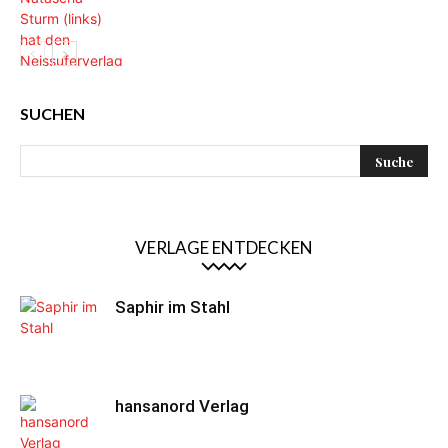
SUCHEN
VERLAGE ENTDECKEN
Saphir im Stahl
hansanord Verlag