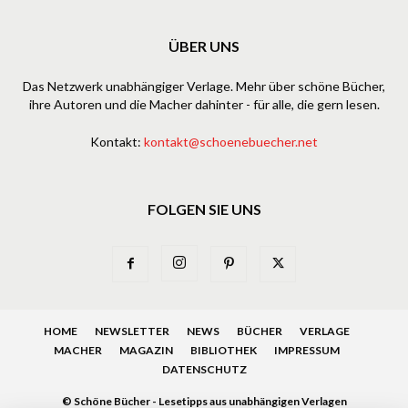
ÜBER UNS
Das Netzwerk unabhängiger Verlage. Mehr über schöne Bücher,
ihre Autoren und die Macher dahinter - für alle, die gern lesen.
Kontakt:
kontakt@schoenebuecher.net
FOLGEN SIE UNS
HOME
NEWSLETTER
NEWS
BÜCHER
VERLAGE
MACHER
MAGAZIN
BIBLIOTHEK
IMPRESSUM
DATENSCHUTZ
© Schöne Bücher - Lesetipps aus unabhängigen Verlagen