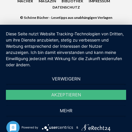
MACHER
MAGAZIN
BIBLIOTHEK
IMPRESSUM
DATENSCHUTZ
© Schöne Bücher - Lesetipps aus unabhängigen Verlagen
Diese Seite nutzt Website Tracking-Technologien von Dritten,
um ihre Dienste anzubieten, stetig zu verbessern und
Werbung entsprechend der Interessen der Nutzer
anzuzeigen. Ich bin damit einverstanden und kann meine
Einwilligung jederzeit mit Wirkung für die Zukunft widerrufen
oder ändern.
VERWEIGERN
AKZEPTIEREN
MEHR
Powered by
&