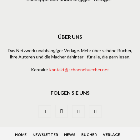
ÜBER UNS
Das Netzwerk unabhängiger Verlage. Mehr über schöne Bücher,
ihre Autoren und die Macher dahinter - für alle, die gern lesen.
Kontakt:
kontakt@schoenebuecher.net
FOLGEN SIE UNS
HOME
NEWSLETTER
NEWS
BÜCHER
VERLAGE