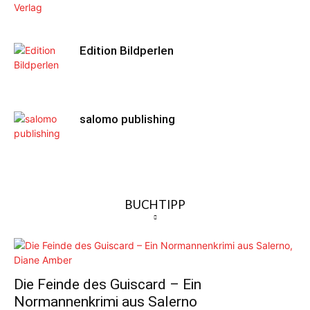
Edition Bildperlen
salomo publishing
BUCHTIPP
Die Feinde des Guiscard – Ein
Normannenkrimi aus Salerno