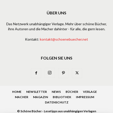
ÜBER UNS
Das Netzwerk unabhängiger Verlage. Mehr über schöne Bücher,
ihre Autoren und die Macher dahinter - für alle, die gern lesen.
Kontakt:
kontakt@schoenebuecher.net
FOLGEN SIE UNS
HOME
NEWSLETTER
NEWS
BÜCHER
VERLAGE
MACHER
MAGAZIN
BIBLIOTHEK
IMPRESSUM
DATENSCHUTZ
© Schöne Bücher - Lesetipps aus unabhängigen Verlagen