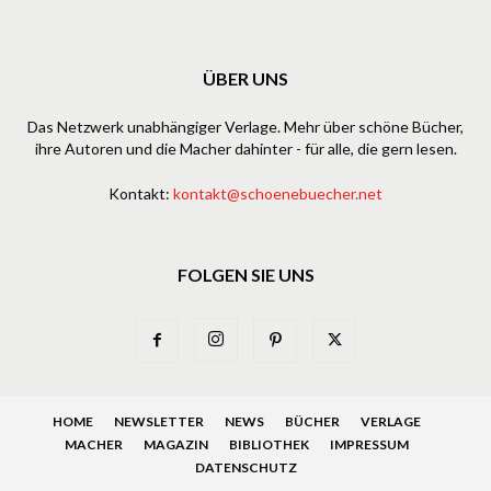
ÜBER UNS
Das Netzwerk unabhängiger Verlage. Mehr über schöne Bücher,
ihre Autoren und die Macher dahinter - für alle, die gern lesen.
Kontakt:
kontakt@schoenebuecher.net
FOLGEN SIE UNS
HOME
NEWSLETTER
NEWS
BÜCHER
VERLAGE
MACHER
MAGAZIN
BIBLIOTHEK
IMPRESSUM
DATENSCHUTZ