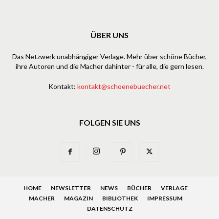
ÜBER UNS
Das Netzwerk unabhängiger Verlage. Mehr über schöne Bücher,
ihre Autoren und die Macher dahinter - für alle, die gern lesen.
Kontakt:
kontakt@schoenebuecher.net
FOLGEN SIE UNS
HOME
NEWSLETTER
NEWS
BÜCHER
VERLAGE
MACHER
MAGAZIN
BIBLIOTHEK
IMPRESSUM
DATENSCHUTZ