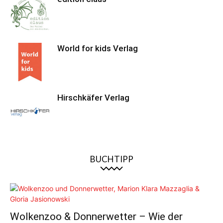
World for kids Verlag
Hirschkäfer Verlag
BUCHTIPP
Wolkenzoo & Donnerwetter – Wie der