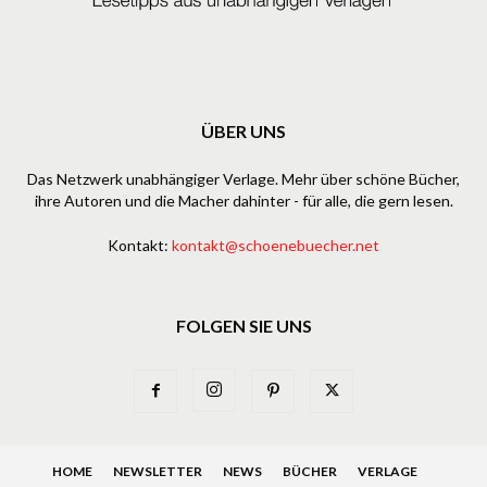
ÜBER UNS
Das Netzwerk unabhängiger Verlage. Mehr über schöne Bücher,
ihre Autoren und die Macher dahinter - für alle, die gern lesen.
Kontakt:
kontakt@schoenebuecher.net
FOLGEN SIE UNS
HOME
NEWSLETTER
NEWS
BÜCHER
VERLAGE