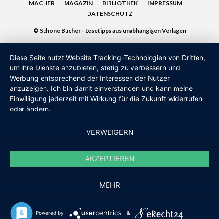
MACHER
MAGAZIN
BIBLIOTHEK
IMPRESSUM
DATENSCHUTZ
© Schöne Bücher - Lesetipps aus unabhängigen Verlagen
Diese Seite nutzt Website Tracking-Technologien von Dritten,
um ihre Dienste anzubieten, stetig zu verbessern und
Werbung entsprechend der Interessen der Nutzer
anzuzeigen. Ich bin damit einverstanden und kann meine
Einwilligung jederzeit mit Wirkung für die Zukunft widerrufen
oder ändern.
VERWEIGERN
AKZEPTIEREN
MEHR
Powered by
&