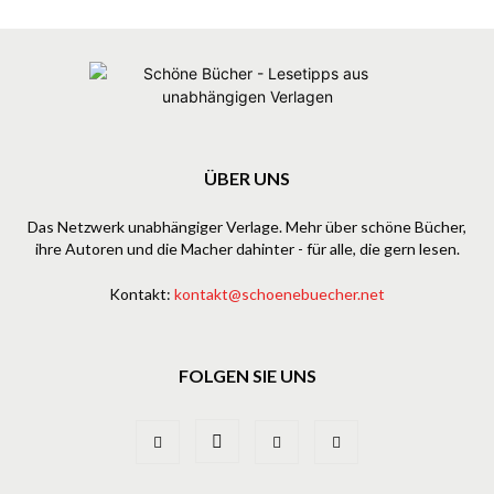
ÜBER UNS
Das Netzwerk unabhängiger Verlage. Mehr über schöne Bücher,
ihre Autoren und die Macher dahinter - für alle, die gern lesen.
Kontakt:
kontakt@schoenebuecher.net
FOLGEN SIE UNS