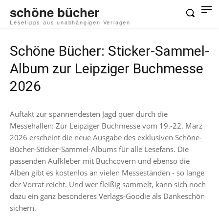
schöne bücher
Lesetipps aus unabhängigen Verlagen
Schöne Bücher: Sticker-Sammel-
Album zur Leipziger Buchmesse
2026
Auftakt zur spannendesten Jagd quer durch die
Messehallen: Zur Leipziger Buchmesse vom 19.-22. März
2026 erscheint die neue Ausgabe des exklusiven Schöne-
Bücher-Sticker-Sammel-Albums für alle Lesefans. Die
passenden Aufkleber mit Buchcovern und ebenso die
Alben gibt es kostenlos an vielen Messeständen - so lange
der Vorrat reicht. Und wer fleißig sammelt, kann sich noch
dazu ein ganz besonderes Verlags-Goodie als Dankeschön
sichern.