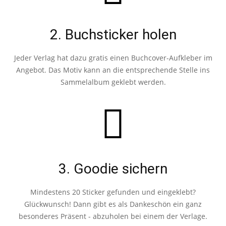
2. Buchsticker holen
Jeder Verlag hat dazu gratis einen Buchcover-Aufkleber im
Angebot. Das Motiv kann an die entsprechende Stelle ins
Sammelalbum geklebt werden.
3. Goodie sichern
Mindestens 20 Sticker gefunden und eingeklebt?
Glückwunsch! Dann gibt es als Dankeschön ein ganz
besonderes Präsent - abzuholen bei einem der Verlage.