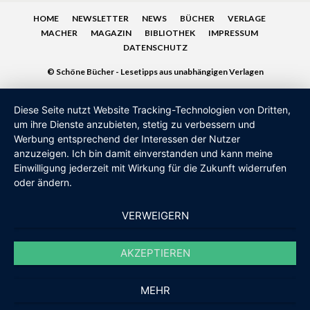
HOME
NEWSLETTER
NEWS
BÜCHER
VERLAGE
MACHER
MAGAZIN
BIBLIOTHEK
IMPRESSUM
DATENSCHUTZ
© Schöne Bücher - Lesetipps aus unabhängigen Verlagen
Diese Seite nutzt Website Tracking-Technologien von Dritten,
um ihre Dienste anzubieten, stetig zu verbessern und
Werbung entsprechend der Interessen der Nutzer
anzuzeigen. Ich bin damit einverstanden und kann meine
Einwilligung jederzeit mit Wirkung für die Zukunft widerrufen
oder ändern.
VERWEIGERN
AKZEPTIEREN
MEHR