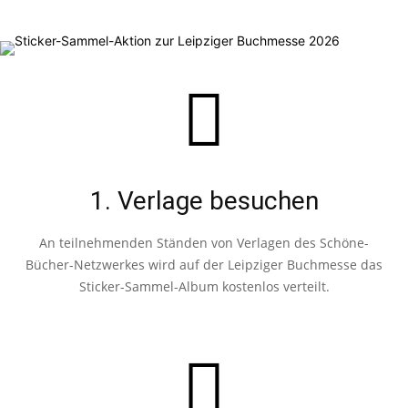
1. Verlage besuchen
An teilnehmenden Ständen von Verlagen des Schöne-
Bücher-Netzwerkes wird auf der Leipziger Buchmesse das
Sticker-Sammel-Album kostenlos verteilt.