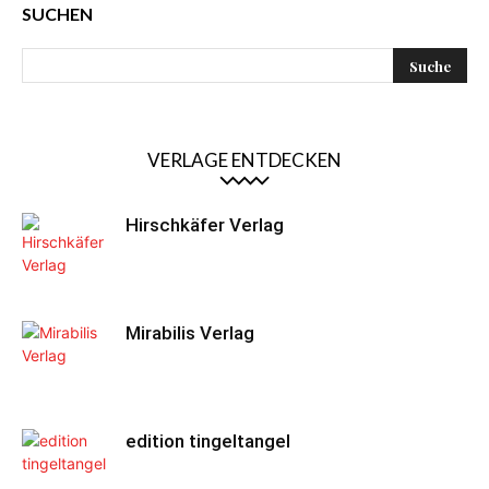
SUCHEN
VERLAGE ENTDECKEN
Hirschkäfer Verlag
Mirabilis Verlag
edition tingeltangel