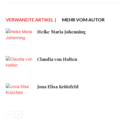
VERWANDTE ARTIKEL |
MEHR VOM AUTOR
Heike Maria Johenning
Claudia von Holten
Jona Elisa Krützfeld