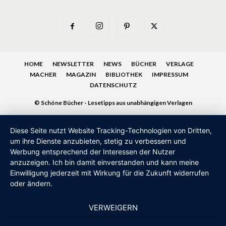
HOME
NEWSLETTER
NEWS
BÜCHER
VERLAGE
MACHER
MAGAZIN
BIBLIOTHEK
IMPRESSUM
DATENSCHUTZ
© Schöne Bücher - Lesetipps aus unabhängigen Verlagen
Diese Seite nutzt Website Tracking-Technologien von Dritten,
um ihre Dienste anzubieten, stetig zu verbessern und
Werbung entsprechend der Interessen der Nutzer
anzuzeigen. Ich bin damit einverstanden und kann meine
Einwilligung jederzeit mit Wirkung für die Zukunft widerrufen
oder ändern.
VERWEIGERN