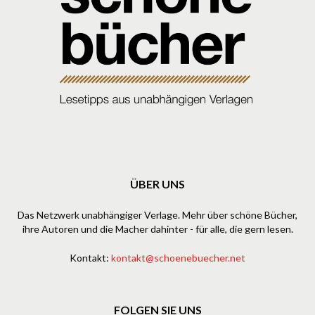
ÜBER UNS
Das Netzwerk unabhängiger Verlage. Mehr über schöne Bücher,
ihre Autoren und die Macher dahinter - für alle, die gern lesen.
Kontakt:
kontakt@schoenebuecher.net
FOLGEN SIE UNS