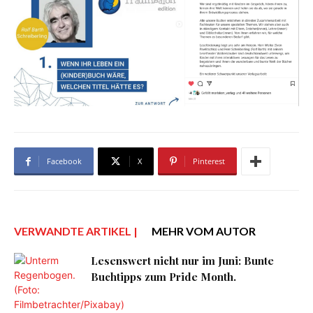
Facebook
X
Pinterest
VERWANDTE ARTIKEL |
MEHR VOM AUTOR
Lesenswert nicht nur im Juni: Bunte
Buchtipps zum Pride Month.