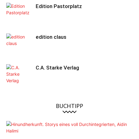
Edition Pastorplatz
edition claus
C.A. Starke Verlag
BUCHTIPP