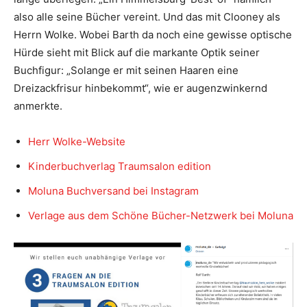
also alle seine Bücher vereint. Und das mit Clooney als
Herrn Wolke. Wobei Barth da noch eine gewisse optische
Hürde sieht mit Blick auf die markante Optik seiner
Buchfigur: „Solange er mit seinen Haaren eine
Dreizackfrisur hinbekommt“, wie er augenzwinkernd
anmerkte.
Herr Wolke-Website
Kinderbuchverlag Traumsalon edition
Moluna Buchversand bei Instagram
Verlage aus dem Schöne Bücher-Netzwerk bei Moluna