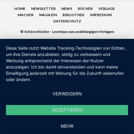
HOME
NEWSLETTER
NEWS
BÜCHER
VERLAGE
MACHER
MAGAZIN
BIBLIOTHEK
IMPRESSUM
DATENSCHUTZ
© Schöne Bücher - Lesetipps aus unabhängigen Verlagen
Diese Seite nutzt Website Tracking-Technologien von Dritten,
um ihre Dienste anzubieten, stetig zu verbessern und
Werbung entsprechend der Interessen der Nutzer
anzuzeigen. Ich bin damit einverstanden und kann meine
Einwilligung jederzeit mit Wirkung für die Zukunft widerrufen
oder ändern.
VERWEIGERN
AKZEPTIEREN
MEHR