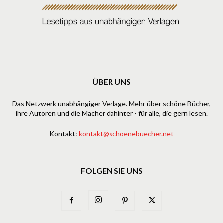
ÜBER UNS
Das Netzwerk unabhängiger Verlage. Mehr über schöne Bücher,
ihre Autoren und die Macher dahinter - für alle, die gern lesen.
Kontakt:
kontakt@schoenebuecher.net
FOLGEN SIE UNS