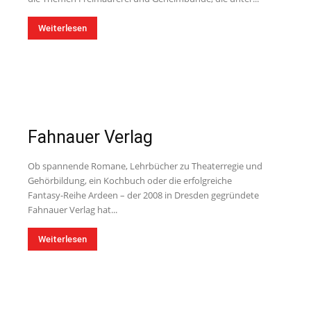
Weiterlesen
Fahnauer Verlag
Ob spannende Romane, Lehrbücher zu Theaterregie und
Gehörbildung, ein Kochbuch oder die erfolgreiche
Fantasy-Reihe Ardeen – der 2008 in Dresden gegründete
Fahnauer Verlag hat...
Weiterlesen