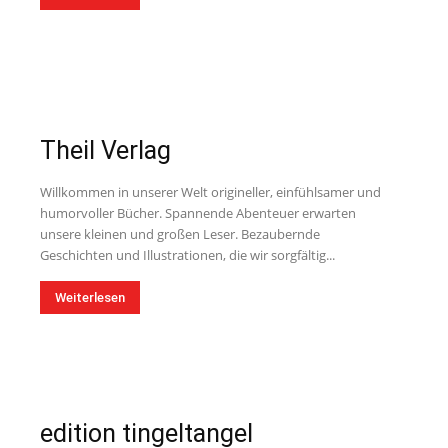
Theil Verlag
Willkommen in unserer Welt origineller, einfühlsamer und
humorvoller Bücher. Spannende Abenteuer erwarten
unsere kleinen und großen Leser. Bezaubernde
Geschichten und Illustrationen, die wir sorgfältig...
Weiterlesen
edition tingeltangel