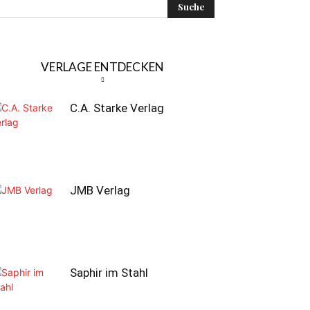
VERLAGE ENTDECKEN
C.A. Starke Verlag
JMB Verlag
Saphir im Stahl