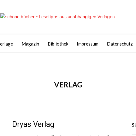
erlage
Magazin
Bibliothek
Impressum
Datenschutz
VERLAG
Dryas Verlag
S