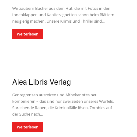
Wir zaubern Bücher aus dem Hut, die mit Fotos in den
Innenklappen und Kapitelvignetten schon beim Blättern
neugierig machen. Unsere Krimis und Thriller sind...
Weiterlesen
Alea Libris Verlag
Genregrenzen ausreizen und Altbekanntes neu
kombinieren – das sind nur zwei Seiten unseres Würfels.
Sprechende Raben, die Kriminalfälle lösen, Zombies auf
der Suche nach...
Weiterlesen