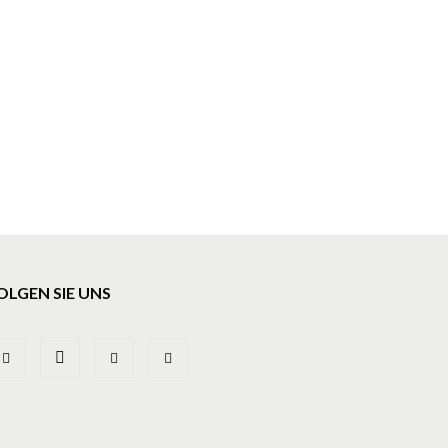
OLGEN SIE UNS