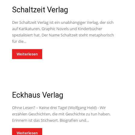
Schaltzeit Verlag
Der Schaltzeit Verlag ist ein unabhängiger Verlag, der sich
auf Karikaturen, Graphic Novels und Kinderbücher
spezialisiert hat. Der Name Schaltzeit steht metaphorisch
für die...
Weiterlesen
Eckhaus Verlag
Ohne Lesen? – Keine drei Tage! (Wolfgang Held) - Wir
erzählen Geschichten, die mit Geschichte zu tun haben.
Erinnern ist das Stichwort. Biografien und...
Weiterlesen