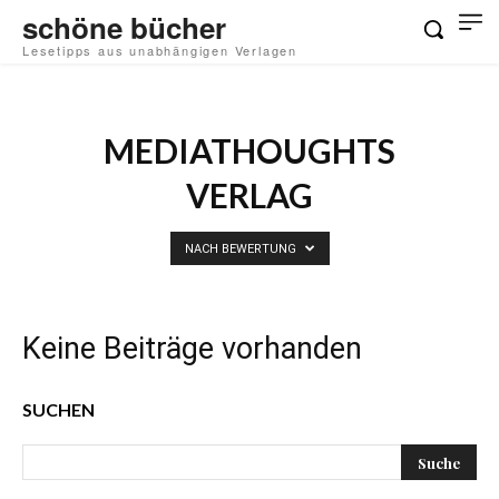
schöne bücher
Lesetipps aus unabhängigen Verlagen
MEDIATHOUGHTS
VERLAG
NACH BEWERTUNG
Keine Beiträge vorhanden
SUCHEN