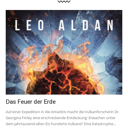
Das Feuer der Erde
Auf einer Expedition in die Antarktis macht die Vulkanforscherin Dr.
Georgina Finley eine erschreckende Entdeckung: Erwachen unter
dem jahrtausend-alten Eis hunderte Vulkane? Eine Katastrophe...