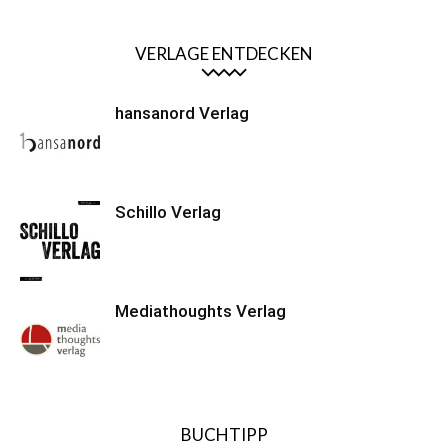
VERLAGE ENTDECKEN
hansanord Verlag
Schillo Verlag
Mediathoughts Verlag
BUCHTIPP