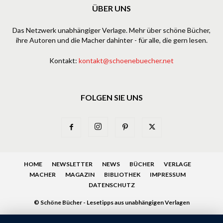
ÜBER UNS
Das Netzwerk unabhängiger Verlage. Mehr über schöne Bücher,
ihre Autoren und die Macher dahinter - für alle, die gern lesen.
Kontakt:
kontakt@schoenebuecher.net
FOLGEN SIE UNS
HOME
NEWSLETTER
NEWS
BÜCHER
VERLAGE
MACHER
MAGAZIN
BIBLIOTHEK
IMPRESSUM
DATENSCHUTZ
© Schöne Bücher - Lesetipps aus unabhängigen Verlagen