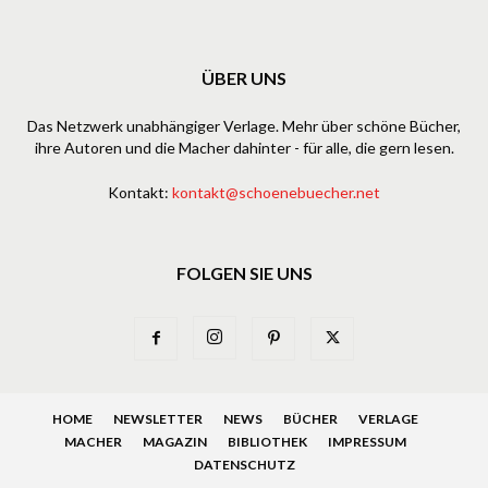
ÜBER UNS
Das Netzwerk unabhängiger Verlage. Mehr über schöne Bücher,
ihre Autoren und die Macher dahinter - für alle, die gern lesen.
Kontakt:
kontakt@schoenebuecher.net
FOLGEN SIE UNS
HOME
NEWSLETTER
NEWS
BÜCHER
VERLAGE
MACHER
MAGAZIN
BIBLIOTHEK
IMPRESSUM
DATENSCHUTZ