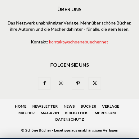
ÜBER UNS
Das Netzwerk unabhängiger Verlage. Mehr über schöne Bücher,
ihre Autoren und die Macher dahinter - für alle, die gern lesen.
Kontakt:
kontakt@schoenebuecher.net
FOLGEN SIE UNS
HOME
NEWSLETTER
NEWS
BÜCHER
VERLAGE
MACHER
MAGAZIN
BIBLIOTHEK
IMPRESSUM
DATENSCHUTZ
© Schöne Bücher - Lesetipps aus unabhängigen Verlagen