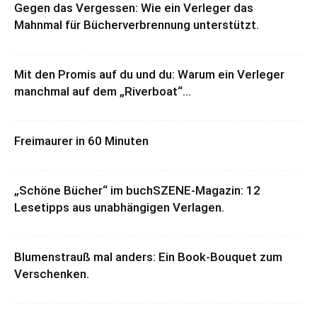
Gegen das Vergessen: Wie ein Verleger das
Mahnmal für Bücherverbrennung unterstützt.
Mit den Promis auf du und du: Warum ein Verleger
manchmal auf dem „Riverboat“...
Freimaurer in 60 Minuten
„Schöne Bücher“ im buchSZENE-Magazin: 12
Lesetipps aus unabhängigen Verlagen.
Blumenstrauß mal anders: Ein Book-Bouquet zum
Verschenken.