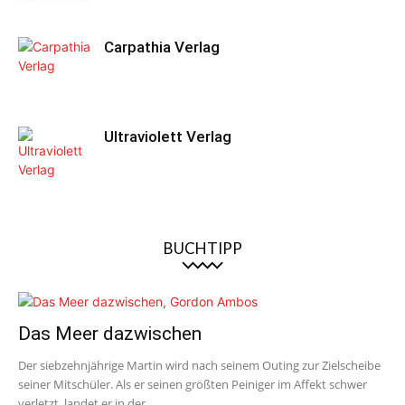
Carpathia Verlag
Ultraviolett Verlag
BUCHTIPP
Das Meer dazwischen
Der siebzehnjährige Martin wird nach seinem Outing zur Zielscheibe
seiner Mitschüler. Als er seinen größten Peiniger im Affekt schwer
verletzt, landet er in der...