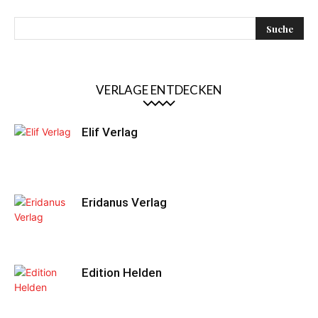
VERLAGE ENTDECKEN
Elif Verlag
Eridanus Verlag
Edition Helden