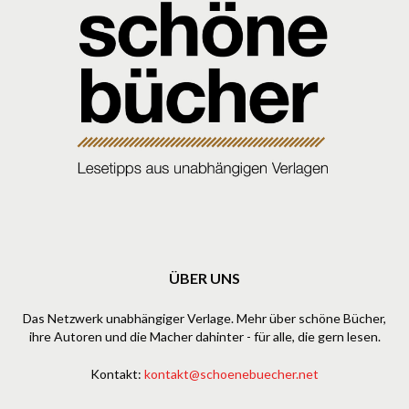
ÜBER UNS
Das Netzwerk unabhängiger Verlage. Mehr über schöne Bücher,
ihre Autoren und die Macher dahinter - für alle, die gern lesen.
Kontakt:
kontakt@schoenebuecher.net