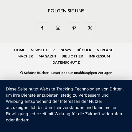
FOLGEN SIE UNS
HOME
NEWSLETTER
NEWS
BÜCHER
VERLAGE
MACHER
MAGAZIN
BIBLIOTHEK
IMPRESSUM
DATENSCHUTZ
© Schöne Bücher - Lesetipps aus unabhängigen Verlagen
Diese Seite nutzt Website Tracking-Technologien von Dritten,
um ihre Dienste anzubieten, stetig zu verbessern und
Werbung entsprechend der Interessen der Nutzer
anzuzeigen. Ich bin damit einverstanden und kann meine
Einwilligung jederzeit mit Wirkung für die Zukunft widerrufen
oder ändern.