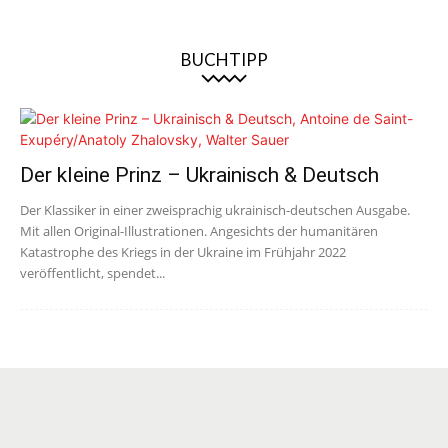
BUCHTIPP
Der kleine Prinz – Ukrainisch & Deutsch
Der Klassiker in einer zweisprachig ukrainisch-deutschen Ausgabe.
Mit allen Original-Illustrationen. Angesichts der humanitären
Katastrophe des Kriegs in der Ukraine im Frühjahr 2022
veröffentlicht, spendet...