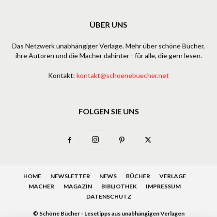
ÜBER UNS
Das Netzwerk unabhängiger Verlage. Mehr über schöne Bücher,
ihre Autoren und die Macher dahinter - für alle, die gern lesen.
Kontakt:
kontakt@schoenebuecher.net
FOLGEN SIE UNS
HOME
NEWSLETTER
NEWS
BÜCHER
VERLAGE
MACHER
MAGAZIN
BIBLIOTHEK
IMPRESSUM
DATENSCHUTZ
© Schöne Bücher - Lesetipps aus unabhängigen Verlagen