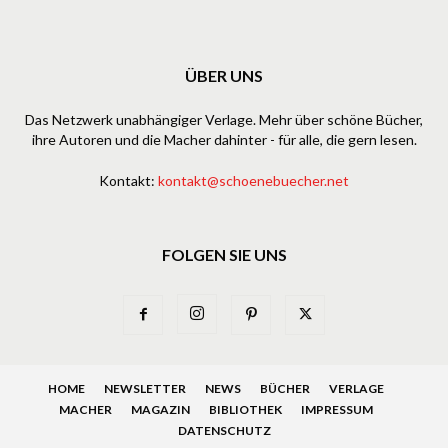
ÜBER UNS
Das Netzwerk unabhängiger Verlage. Mehr über schöne Bücher,
ihre Autoren und die Macher dahinter - für alle, die gern lesen.
Kontakt:
kontakt@schoenebuecher.net
FOLGEN SIE UNS
HOME
NEWSLETTER
NEWS
BÜCHER
VERLAGE
MACHER
MAGAZIN
BIBLIOTHEK
IMPRESSUM
DATENSCHUTZ