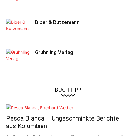
Biber & Butzemann
Gruhnling Verlag
BUCHTIPP
Pesca Blanca – Ungeschminkte Berichte
aus Kolumbien