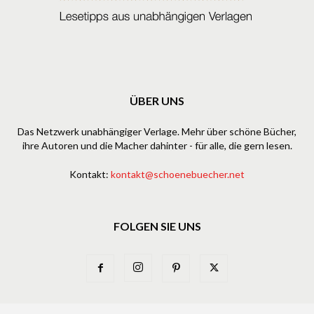
ÜBER UNS
Das Netzwerk unabhängiger Verlage. Mehr über schöne Bücher,
ihre Autoren und die Macher dahinter - für alle, die gern lesen.
Kontakt:
kontakt@schoenebuecher.net
FOLGEN SIE UNS