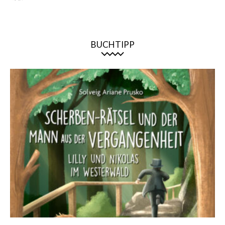
BUCHTIPP