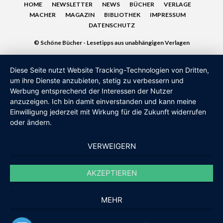
HOME
NEWSLETTER
NEWS
BÜCHER
VERLAGE
MACHER
MAGAZIN
BIBLIOTHEK
IMPRESSUM
DATENSCHUTZ
© Schöne Bücher - Lesetipps aus unabhängigen Verlagen
Diese Seite nutzt Website Tracking-Technologien von Dritten,
um ihre Dienste anzubieten, stetig zu verbessern und
Werbung entsprechend der Interessen der Nutzer
anzuzeigen. Ich bin damit einverstanden und kann meine
Einwilligung jederzeit mit Wirkung für die Zukunft widerrufen
oder ändern.
VERWEIGERN
AKZEPTIEREN
MEHR