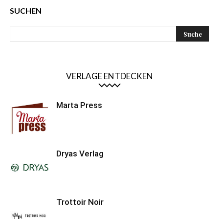
SUCHEN
VERLAGE ENTDECKEN
Marta Press
Dryas Verlag
Trottoir Noir