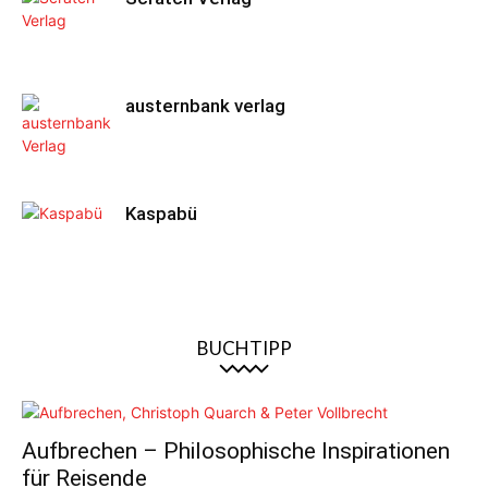
austernbank verlag
Kaspabü
BUCHTIPP
Aufbrechen – Philosophische Inspirationen
für Reisende