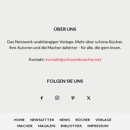
ÜBER UNS
Das Netzwerk unabhängiger Verlage. Mehr über schöne Bücher,
ihre Autoren und die Macher dahinter - für alle, die gern lesen.
Kontakt:
kontakt@schoenebuecher.net
FOLGEN SIE UNS
HOME
NEWSLETTER
NEWS
BÜCHER
VERLAGE
MACHER
MAGAZIN
BIBLIOTHEK
IMPRESSUM