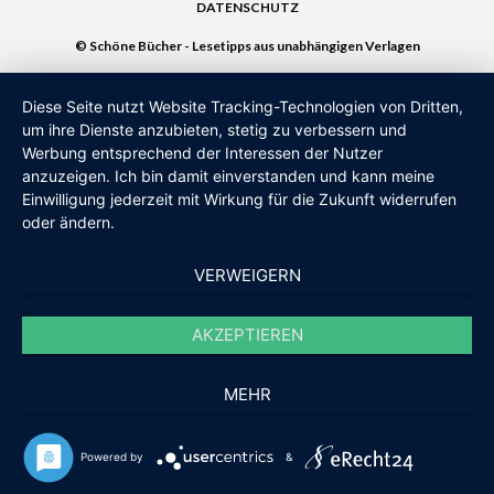
DATENSCHUTZ
© Schöne Bücher - Lesetipps aus unabhängigen Verlagen
Diese Seite nutzt Website Tracking-Technologien von Dritten,
um ihre Dienste anzubieten, stetig zu verbessern und
Werbung entsprechend der Interessen der Nutzer
anzuzeigen. Ich bin damit einverstanden und kann meine
Einwilligung jederzeit mit Wirkung für die Zukunft widerrufen
oder ändern.
VERWEIGERN
AKZEPTIEREN
MEHR
Powered by
&